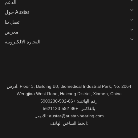
الدعم
حول Austar
اتصل بنا
معرض
التجارة الالكترونية
آدرس: Floor 3, Building B8, Biomedical Industrial Park, No. 2064
Wengjiao West Road, Haicang District, Xiamen, China
رقم الهاتف: +86-592-5900230
بالفاكس: +86-592-5621123
الايميل: austar@austar-hearing.com
الخط الساخن الهاتف: