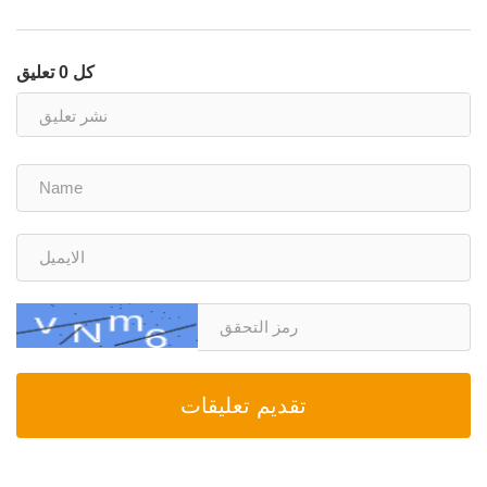
كل 0 تعليق
تقديم تعليقات