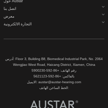
حول Austar
اتصل بنا
معرض
التجارة الالكترونية
آدرس: Floor 3, Building B8, Biomedical Industrial Park, No. 2064
Wengjiao West Road, Haicang District, Xiamen, China
رقم الهاتف: +86-592-5900230
بالفاكس: +86-592-5621123
الايميل: austar@austar-hearing.com
الخط الساخن الهاتف: