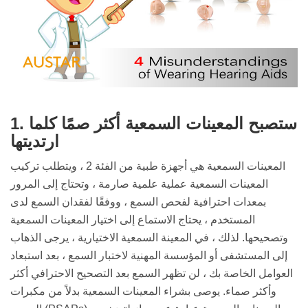
1. ستصبح المعينات السمعية أكثر صمًا كلما
ارتديتها
المعينات السمعية هي أجهزة طبية من الفئة 2 ، ويتطلب تركيب
المعينات السمعية عملية علمية صارمة ، وتحتاج إلى المرور
بمعدات احترافية لفحص السمع ، ووفقًا لفقدان السمع لدى
المستخدم ، يحتاج الاستماع إلى اختيار المعينات السمعية
وتصحيحها. لذلك ، في المعينة السمعية الاختيارية ، يرجى الذهاب
إلى المستشفى أو المؤسسة المهنية لاختبار السمع ، بعد استبعاد
العوامل الخاصة بك ، لن تظهر السمع بعد التصحيح الاحترافي أكثر
وأكثر صماء. يوصى بشراء المعينات السمعية بدلاً من مكبرات