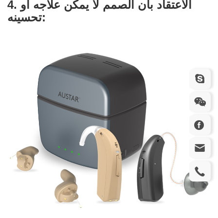
4. الاعتقاد بأن الصمم لا يمكن علاجه أو
تحسينه: