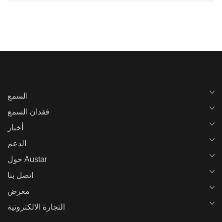
السمع
فقدان السمع
أخبار
الدعم
حول Austar
اتصل بنا
معرض
التجارة الالكترونية