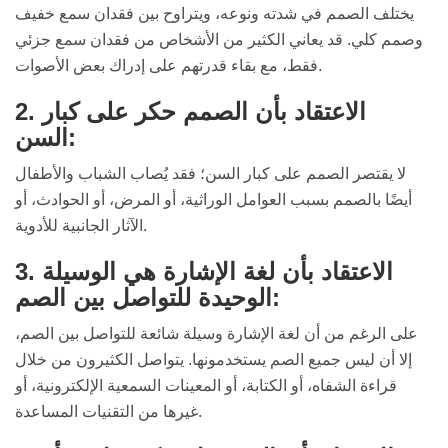
يختلف الصمم في شدته ونوعه، ويتراوح بين فقدان سمع خفيف
وصمم كلي. قد يعاني الكثير من الأشخاص من فقدان سمع جزئي
فقط، مع بقاء قدرتهم على إدراك بعض الأصوات.
2. الاعتقاد بأن الصمم حكر على كبار
السن:
لا يقتصر الصمم على كبار السن؛ فقد يُصاب الشباب والأطفال
أيضًا بالصمم بسبب العوامل الوراثية، أو المرض، أو الحوادث، أو
الآثار الجانبية للأدوية.
3. الاعتقاد بأن لغة الإشارة هي الوسيلة
الوحيدة للتواصل بين الصم:
على الرغم من أن لغة الإشارة وسيلة شائعة للتواصل بين الصم،
إلا أن ليس جميع الصم يستخدمونها. يتواصل الكثيرون من خلال
قراءة الشفاه، أو الكتابة، أو المعينات السمعية الإلكترونية، أو
غيرها من التقنيات المساعدة.