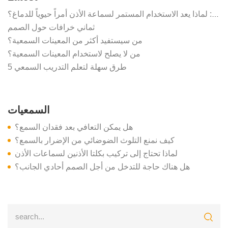
أسطورة "المناسبات الخاصة": لماذا يعد الاستخدام المستمر لسماعة الأذن أمراً حيوياً للدماغ؟
ثماني خرافات حول الصمم
من سيستفيد أكثر من المعينات السمعية؟
من لا يصلح لاستخدام المعينات السمعية؟
5 طرق سهلة لتعلم التدريب السمعي
السمعيات
هل يمكن التعافي بعد فقدان السمع؟
كيف نمنع التلوث الضوضائي من الإضرار بالسمع؟
لماذا تحتاج إلى تركيب بكلتا الأذنين لسماعات الأذن
هل هناك حاجة للتدخل من أجل الصمم أحادي الجانب؟