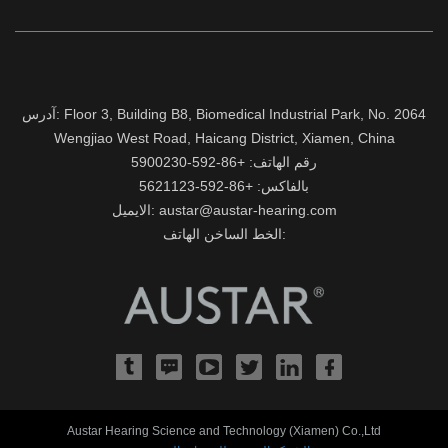
آدرس: Floor 3, Building B8, Biomedical Industrial Park, No. 2064
Wengjiao West Road, Haicang District, Xiamen, China
رقم الهاتف: +86-592-5900230
بالفاكس: +86-592-5621123
الايميل: austar@austar-hearing.com
الخط الساخن الهاتف:
Austar Hearing Science and Technology (Xiamen) Co.,Ltd