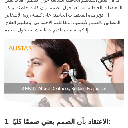
ما هي بعض المفاهيم الخاطئة الشائعة حول الصمم؟ هناك بعض
المعتقدات الخاطئة الشائعة حول الصمم، وإن كانت خاطئة. يمكن
أن تؤثر هذه المعتقدات الخاطئة على كيفية رؤية الأشخاص
المصابين بالصمم لأنفسهم، وتفاعلهم الاجتماعي، وطلبهم العلاج.
إليكم ثمانية مفاهيم خاطئة شائعة حول الصمم:
1. الاعتقاد بأن الصمم يعني صممًا كليًا: