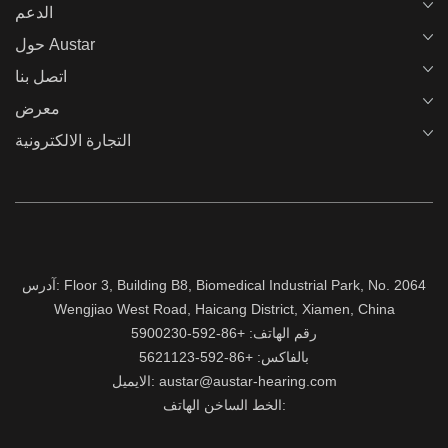
الدعم
حول Austar
اتصل بنا
معرض
التجارة الالكترونية
آدرس: Floor 3, Building B8, Biomedical Industrial Park, No. 2064
Wengjiao West Road, Haicang District, Xiamen, China
رقم الهاتف: +86-592-5900230
بالفاكس: +86-592-5621123
الايميل: austar@austar-hearing.com
الخط الساخن الهاتف: