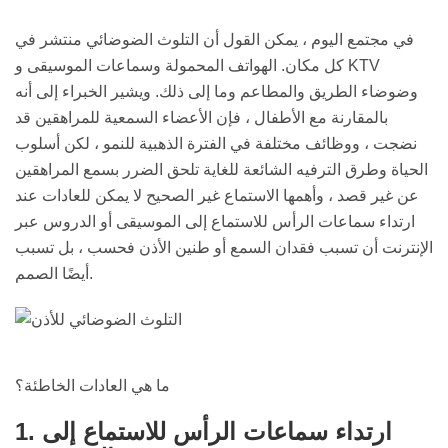
في مجتمع اليوم ، يمكن القول أن التلوث الضوضائي منتشر في
كل مكان. الهواتف المحمولة وسماعات الموسيقى و KTV
وضوضاء الطريق والمطاعم وما إلى ذلك. ويشير الخبراء إلى أنه
بالمقارنة مع الأطفال ، فإن الأعضاء السمعية للمراهقين قد
نضجت ، ووظائف مختلفة في الفترة الذهبية للنمو ، لكن أسلوب
الحياة وطرق الترفيه الشائعة للغاية تلحق الضرر بسمع المراهقين
عن غير قصد ، وأهمها الاستماع غير الصحيح لا يمكن للعادات عند
ارتداء سماعات الرأس للاستماع إلى الموسيقى أو الدروس عبر
الإنترنت أن تسبب فقدان السمع أو طنين الأذن فحسب ، بل تسبب
أيضًا الصمم.
ما هي العادات الخاطئة؟
1. ارتداء سماعات الرأس للاستماع إلى