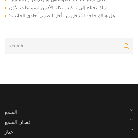
لماذا تحتاج إلى تركيب بكلتا الأذنين لسماعات الأذن
هل هناك حاجة للتدخل من أجل الصمم أحادي الجانب؟
السمع
فقدان السمع
أخبار