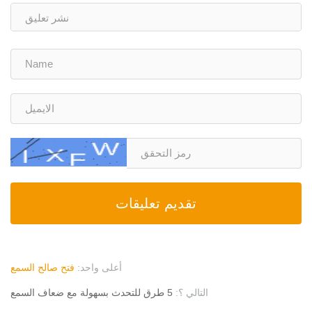
تقديم تعليقات
أعلى واحد:
فتح صالح السمع
التالي ؟:
5 طرق للتحدث بسهولة مع ضعاف السمع