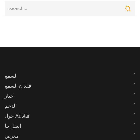
السمع
فقدان السمع
أخبار
الدعم
حول Austar
اتصل بنا
معرض