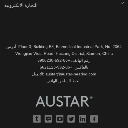
التجارة الالكترونية
آدرس: Floor 3, Building B8, Biomedical Industrial Park, No. 2064
Wengjiao West Road, Haicang District, Xiamen, China
رقم الهاتف: +86-592-5900230
بالفاكس: +86-592-5621123
الايميل: austar@austar-hearing.com
الخط الساخن الهاتف: