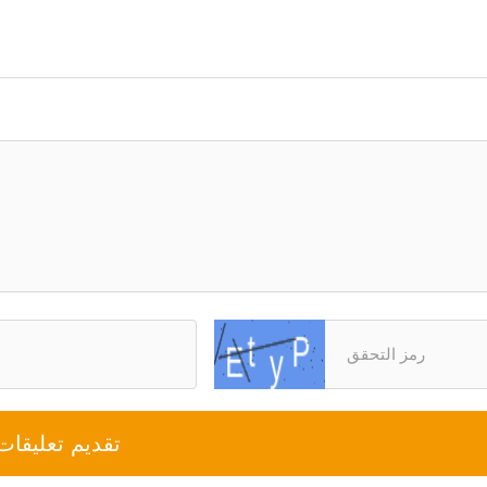
تقديم تعليقات