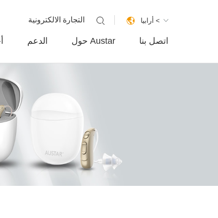
التجارة الالكترونية
أرابيا <
اتصل بنا
حول Austar
الدعم
أ